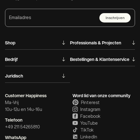
Inschrijven
Shop
Professionals & Projecten
Bedrijf
Bestellingen & Klantenservice
Juridisch
Customer Happiness
Word lid van onze community
Ma-Vrij
Pinterest
10u-12u en 14u-16u
Instagram
Facebook
Telefoon
YouTube
+49 211 54265810
TikTok
WhatsApp
LinkedIn